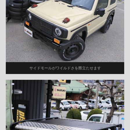
サイドモールがワイルドさを際立たせます