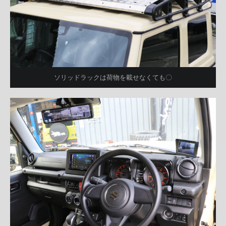
ソリッドラックは荷物を載せなくても〇