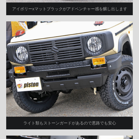
アイボリーxマットブラックがアドベンチャー感を醸し出します
ライト類もストーンガードがあるので悪路でも安心