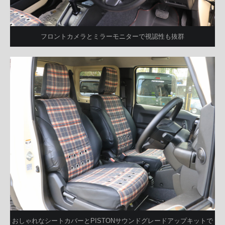
フロントカメラとミラーモニターで視認性も抜群
おしゃれなシートカバーとPISTONサウンドグレードアップキットで