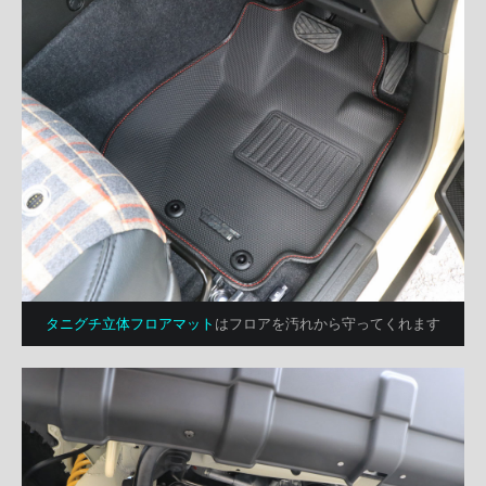
タニグチ立体フロアマット
はフロアを汚れから守ってくれます