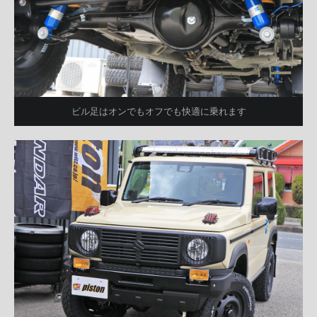
ビル足はオンでもオフでも快適に乗れます