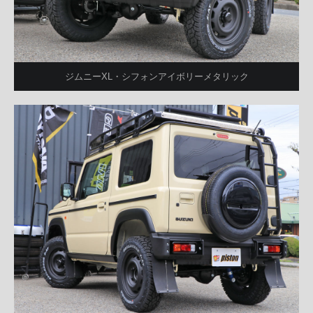
ジムニーXL・シフォンアイボリーメタリック