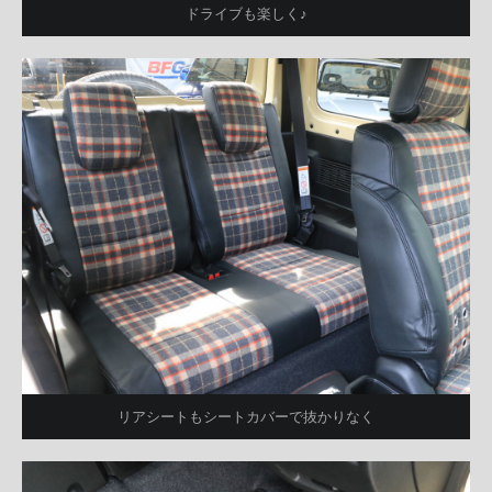
ドライブも楽しく♪
リアシートもシートカバーで抜かりなく