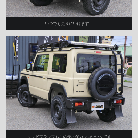
いつでも走りにいけます！
マッドフラップもこの長さがカッコいいんです