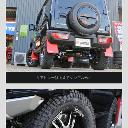
リアビューはあえてシンプルめに