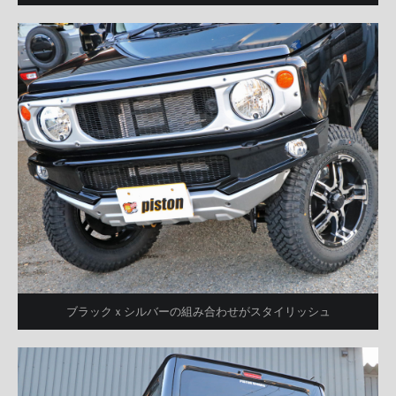
ブラックｘシルバーの組み合わせがスタイリッシュ