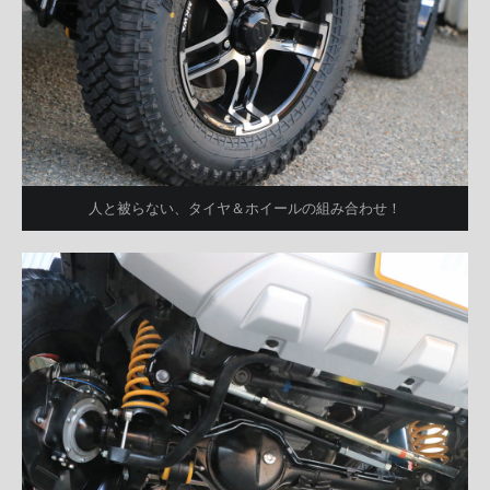
人と被らない、タイヤ＆ホイールの組み合わせ！