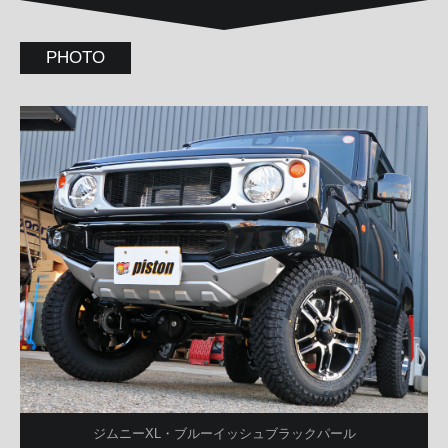
PHOTO
ジムニーXL・ブルーイッシュブラックパール