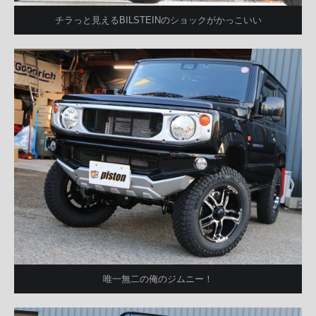
チラっと見えるBILSTEINのショックがかっこいい
唯一無二の俺のジムニー！