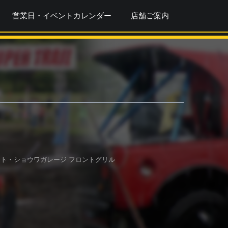
営業日・イベントカレンダー
店舗ご案内
ート・ショウワガレージ フロントグリル