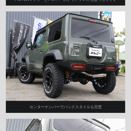
センターナンバーでバックスタイルも完璧