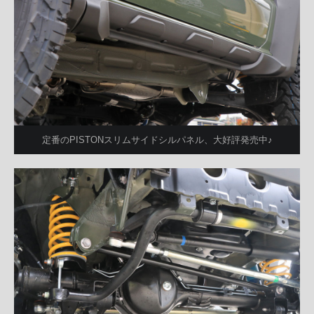
定番のPISTONスリムサイドシルパネル、大好評発売中♪