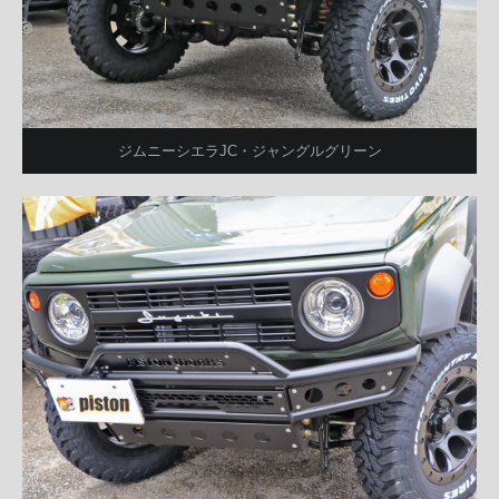
ジムニーシエラJC・ジャングルグリーン