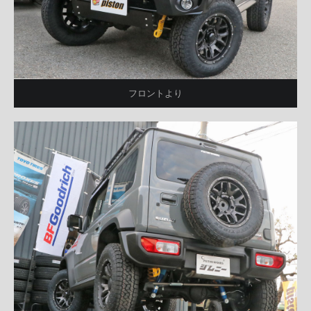
フロントより