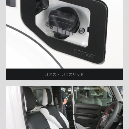
オネスト ガラスリッド