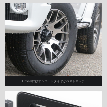
Little-Dにはオンロードタイヤがベストマッチ