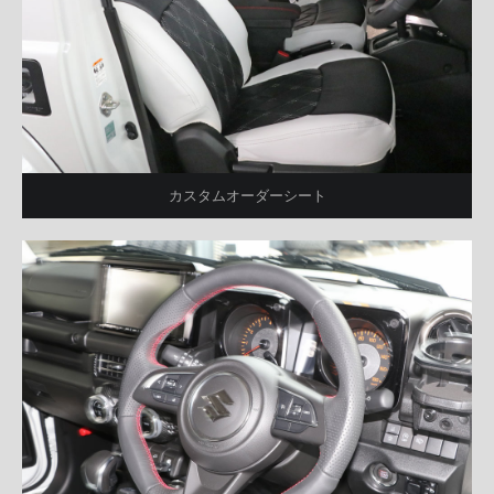
カスタムオーダーシート