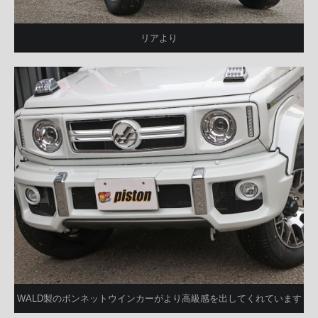
リアより
WALD製のボンネットウインカーがより高級感を出してくれています