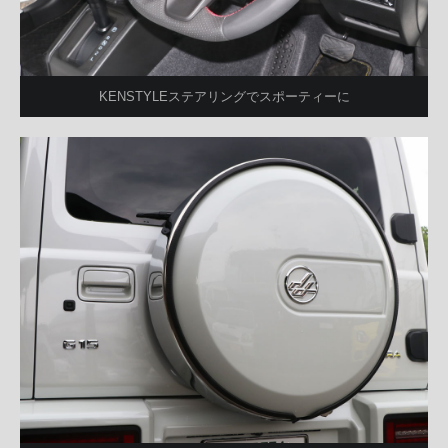
KENSTYLEステアリングでスポーティーに