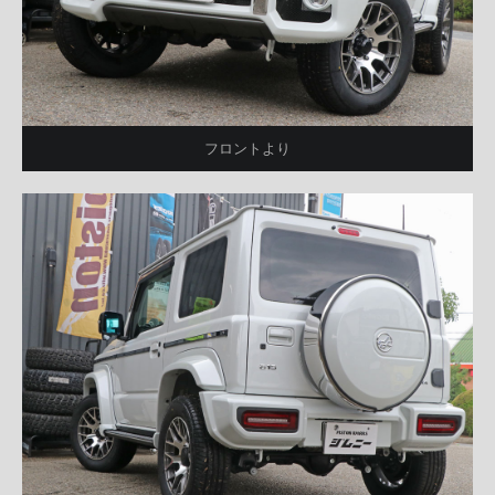
フロントより