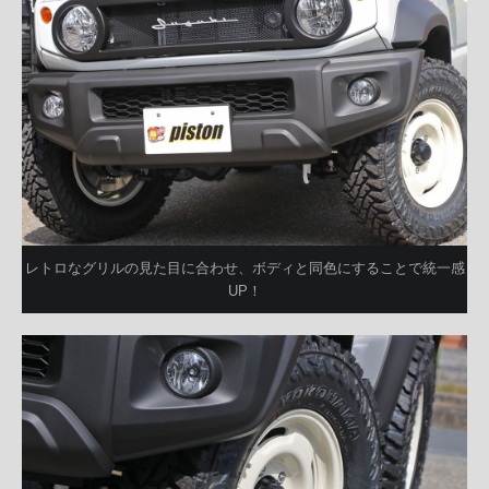
レトロなグリルの見た目に合わせ、ボディと同色にすることで統一感
UP！