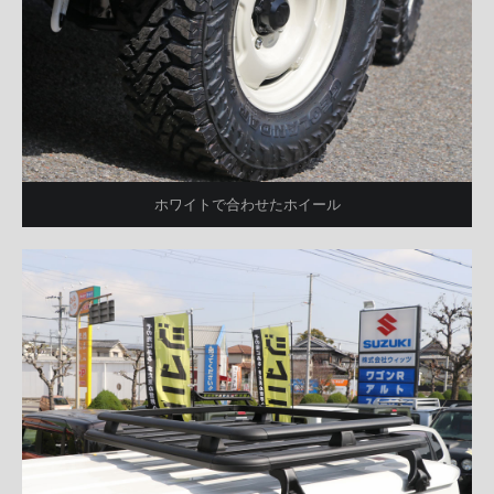
ホワイトで合わせたホイール