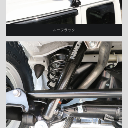
ルーフラック