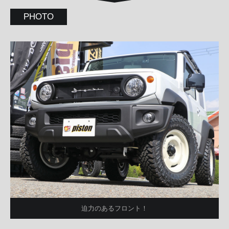
PHOTO
迫力のあるフロント！