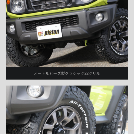
オートルビーズ製クラシック22グリル