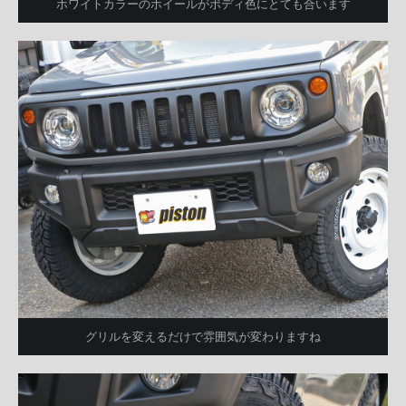
ホワイトカラーのホイールがボディ色にとても合います
グリルを変えるだけで雰囲気が変わりますね