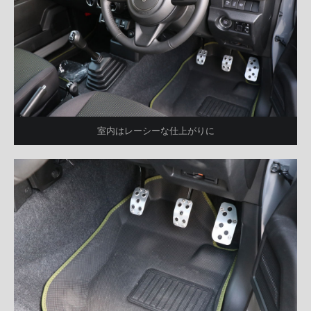
室内はレーシーな仕上がりに