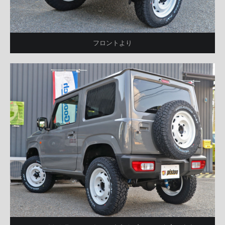
フロントより