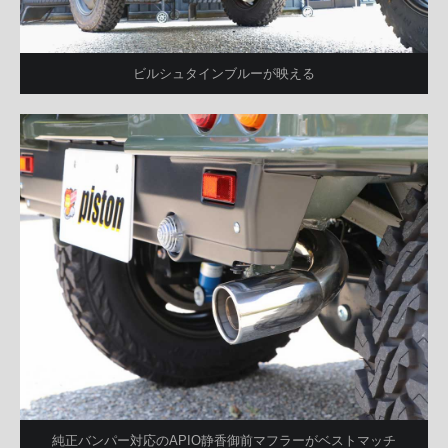
ビルシュタインブルーが映える
純正バンパー対応のAPIO静香御前マフラーがベストマッチ