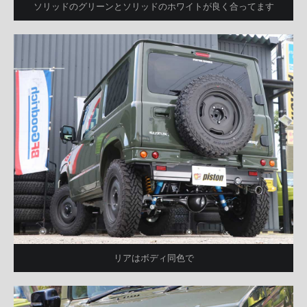
ソリッドのグリーンとソリッドのホワイトが良く合ってます
リアはボディ同色で