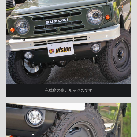
完成度の高いルックスです