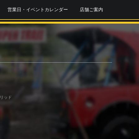
営業日・イベントカレンダー
店舗ご案内
スリッド