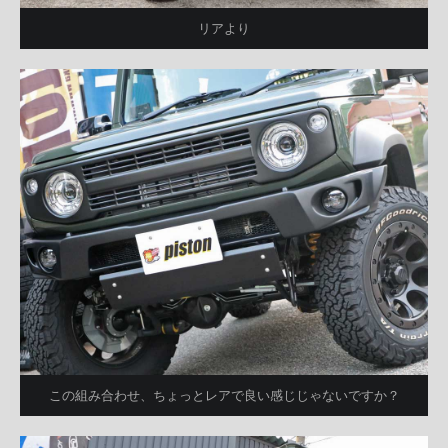
リアより
この組み合わせ、ちょっとレアで良い感じじゃないですか？