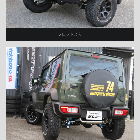
フロントより