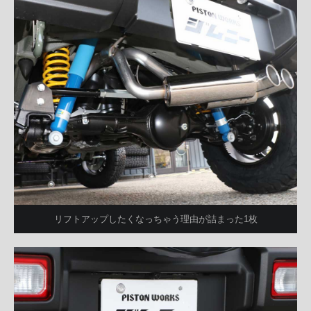
リフトアップしたくなっちゃう理由が詰まった1枚