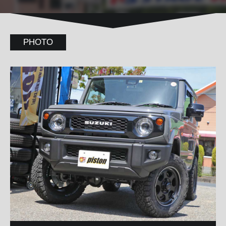
PHOTO