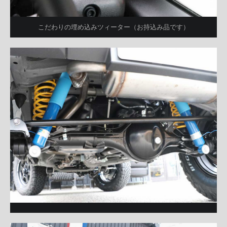
こだわりの埋め込みツィーター（お持込み品です）