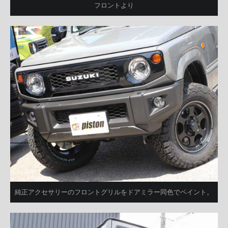
フロントより
純正アクセサリーのフロントグリルをドアミラー同色でペイント。