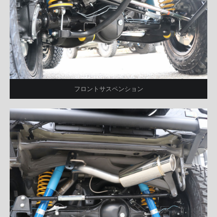
フロントサスペンション