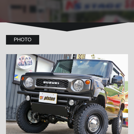
PHOTO