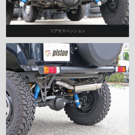
リアサスペンション