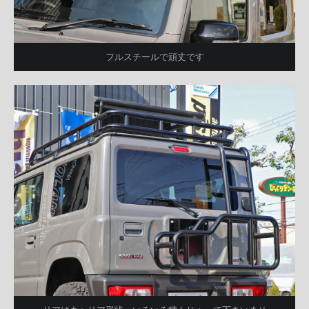
フルスチールで頑丈です