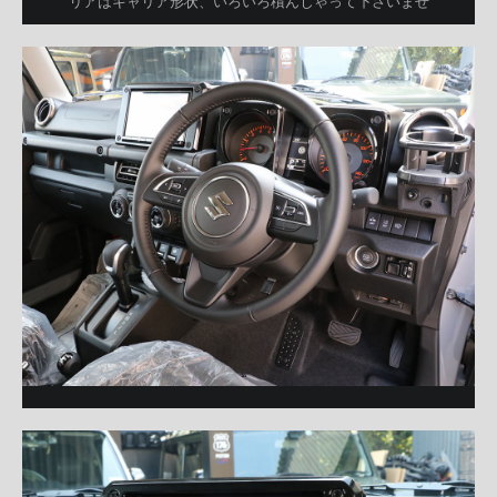
リアはキャリア形状、いろいろ積んじゃって下さいませ