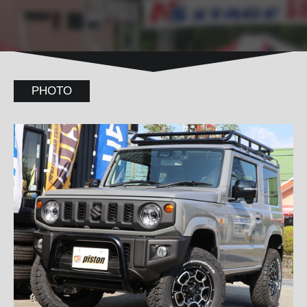
PHOTO