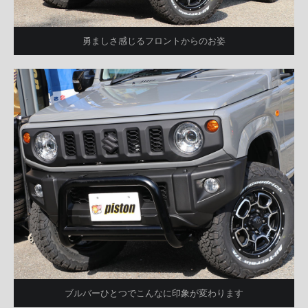
勇ましさ感じるフロントからのお姿
ブルバーひとつでこんなに印象が変わります