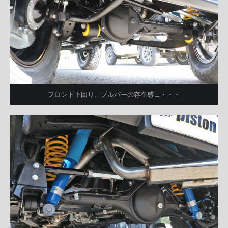
フロント下回り、ブルバーの存在感ェ・・・