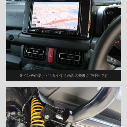
８インチの楽ナビも見やすさ画面の美麗さで好評です