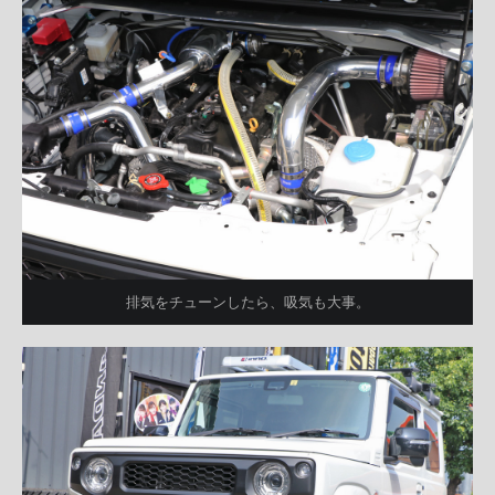
排気をチューンしたら、吸気も大事。