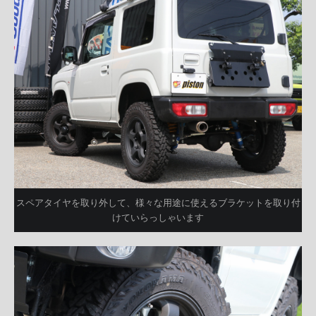
スペアタイヤを取り外して、様々な用途に使えるブラケットを取り付
けていらっしゃいます