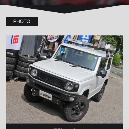
PHOTO