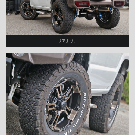
リアより。