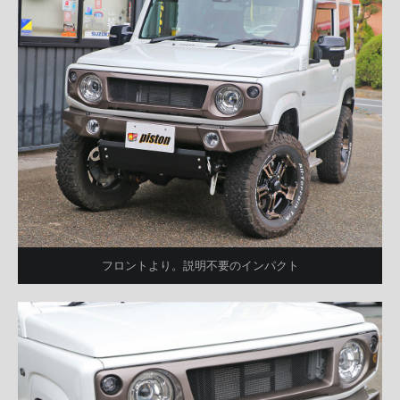
フロントより。説明不要のインパクト