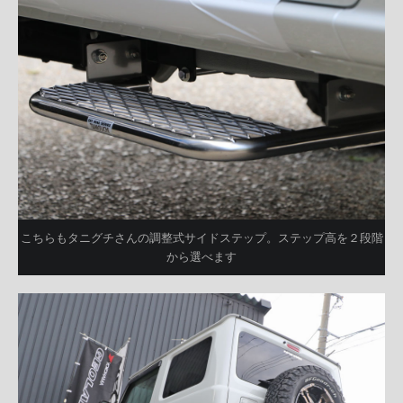
こちらもタニグチさんの調整式サイドステップ。ステップ高を２段階
から選べます