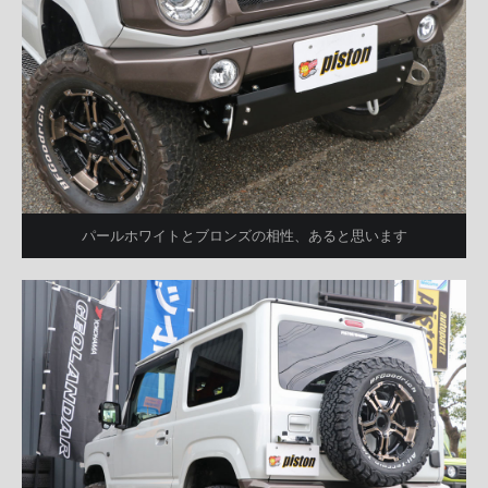
パールホワイトとブロンズの相性、あると思います