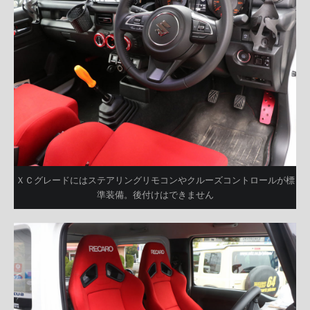
ＸＣグレードにはステアリングリモコンやクルーズコントロールが標
準装備。後付けはできません