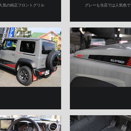
人気の純正フロントグリル
グレーも当店では人気色で