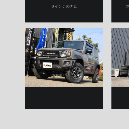
８インチのナビ