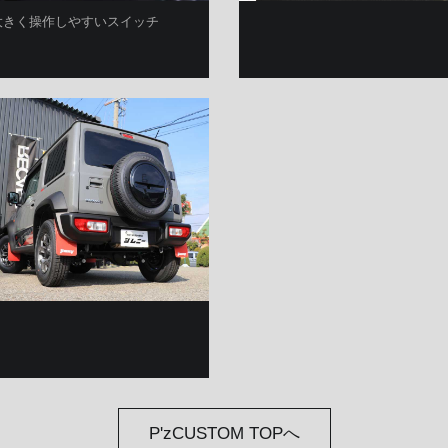
大きく操作しやすいスイッチ
P'zCUSTOM TOPへ