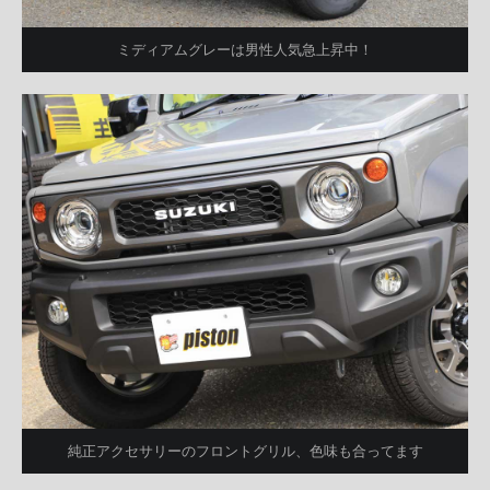
ミディアムグレーは男性人気急上昇中！
純正アクセサリーのフロントグリル、色味も合ってます