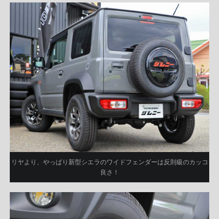
リヤより、やっぱり新型シエラのワイドフェンダーは反則級のカッコ
良さ！