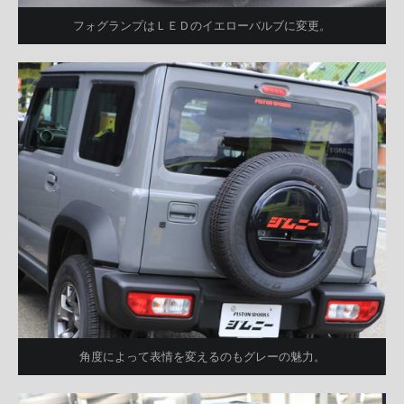
フォグランプはＬＥＤのイエローバルブに変更。
角度によって表情を変えるのもグレーの魅力。