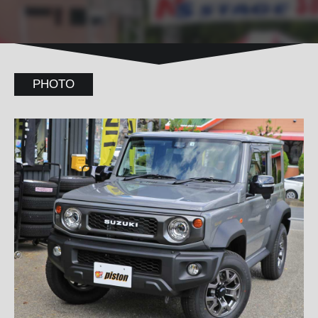
PHOTO