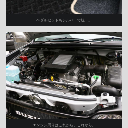
ペダルセットもシルバーで統一。
エンジン周りはこれから、これから。