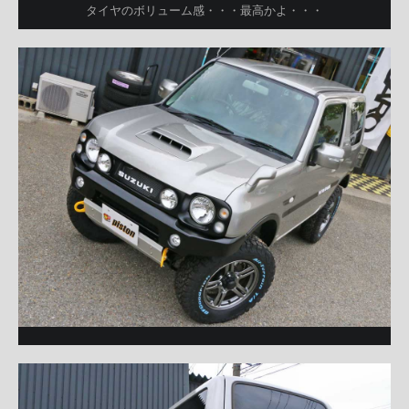
タイヤのボリューム感・・・最高かよ・・・