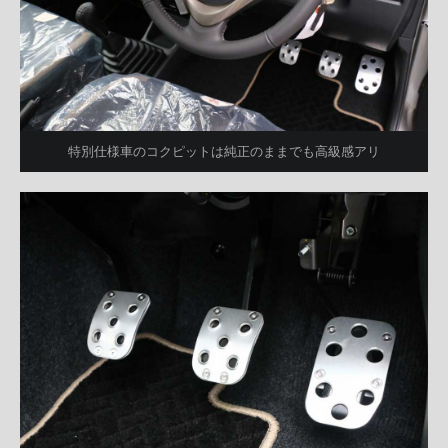
特別仕様車のコクピットは純正のままでも高級感アリ