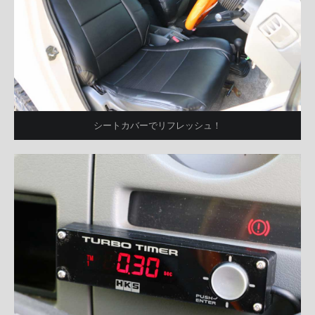
シートカバーでリフレッシュ！