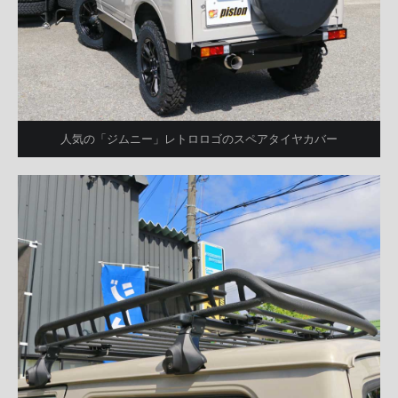
人気の「ジムニー」レトロロゴのスペアタイヤカバー