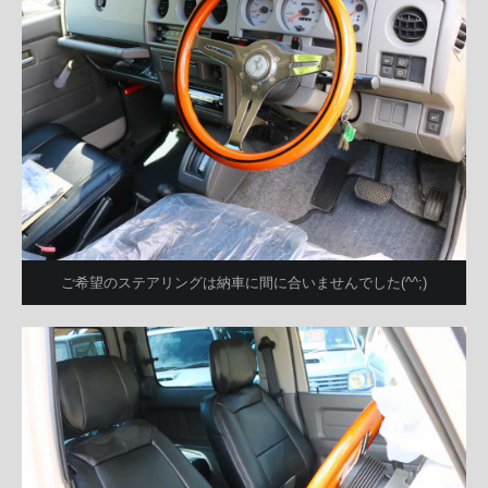
ご希望のステアリングは納車に間に合いませんでした(^^;)