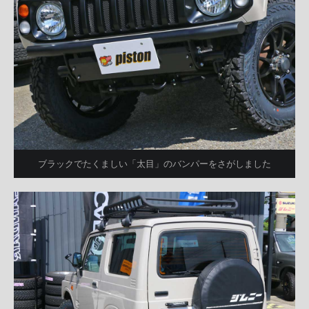
ブラックでたくましい「太目」のバンパーをさがしました