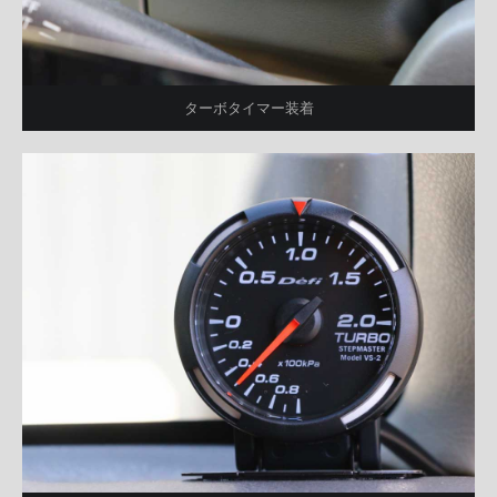
ターボタイマー装着