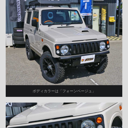
ボディカラーは「フォーンベージュ」