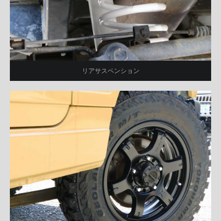
リアサスペンション