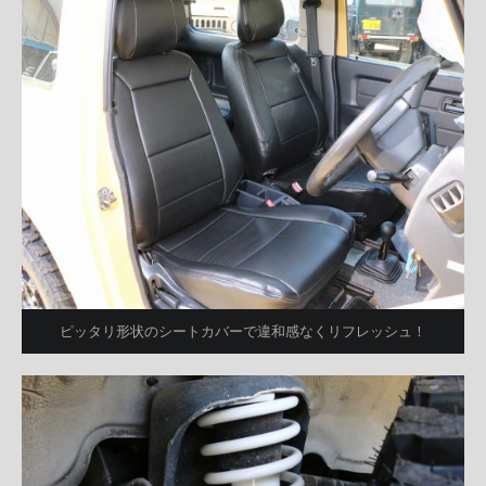
ピッタリ形状のシートカバーで違和感なくリフレッシュ！