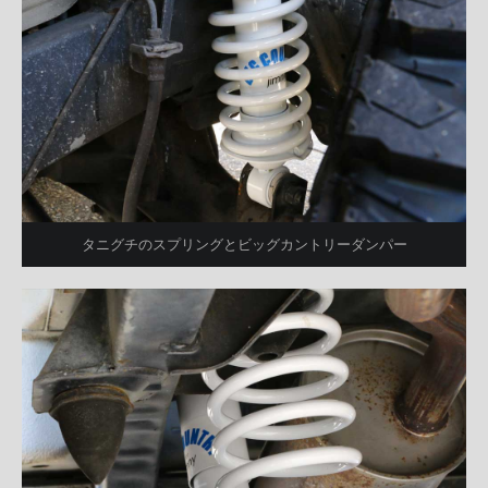
タニグチのスプリングとビッグカントリーダンパー