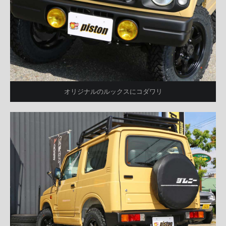
オリジナルのルックスにコダワリ