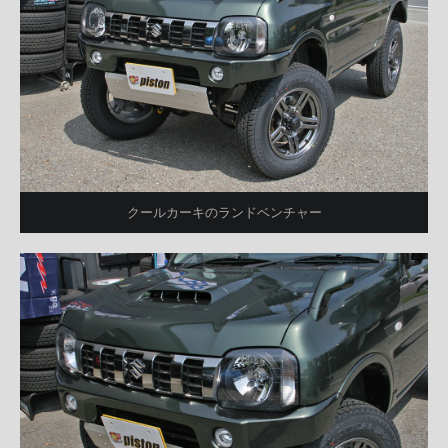
クールカーキのランドベンチャー