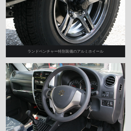
ランドベンチャー特別装備のアルミホイール