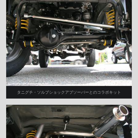
タニグチ・ソルブショックアブソーバーとのコラボキット