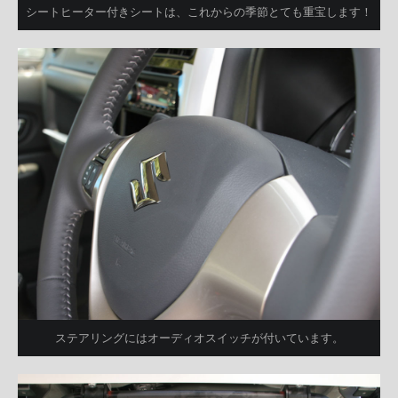
シートヒーター付きシートは、これからの季節とても重宝します！
ステアリングにはオーディオスイッチが付いています。