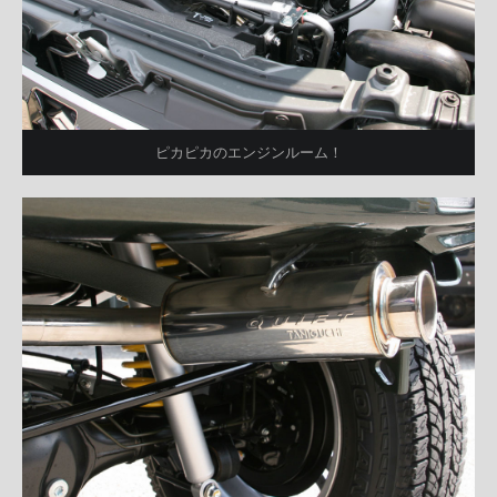
ピカピカのエンジンルーム！