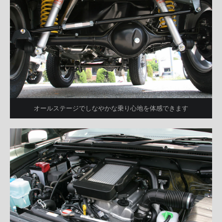
オールステージでしなやかな乗り心地を体感できます