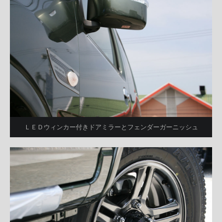
ＬＥＤウィンカー付きドアミラーとフェンダーガーニッシュ