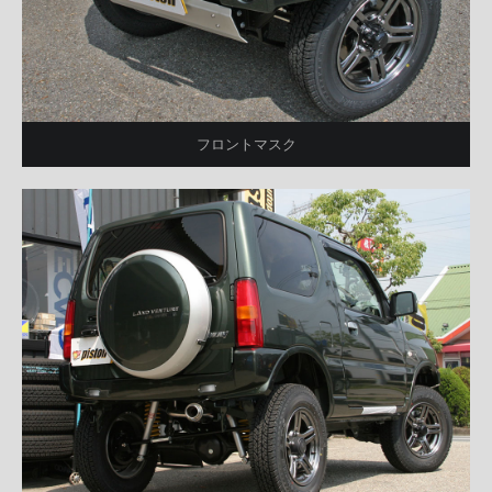
フロントマスク