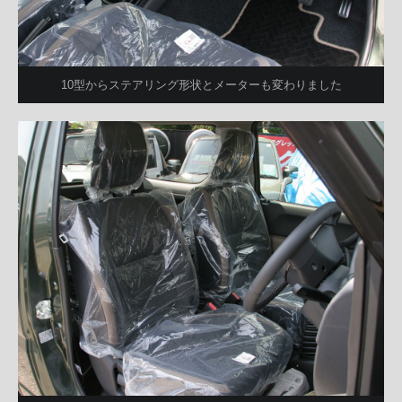
10型からステアリング形状とメーターも変わりました