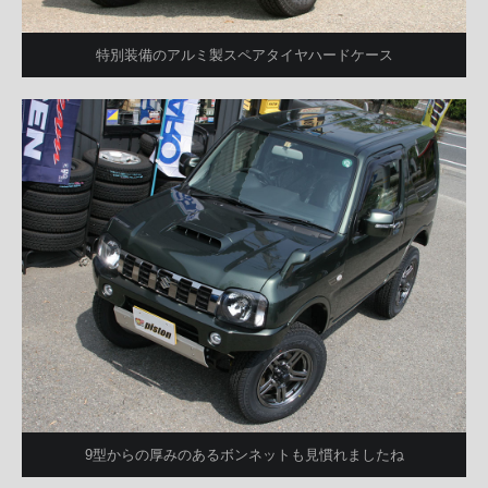
特別装備のアルミ製スペアタイヤハードケース
9型からの厚みのあるボンネットも見慣れましたね