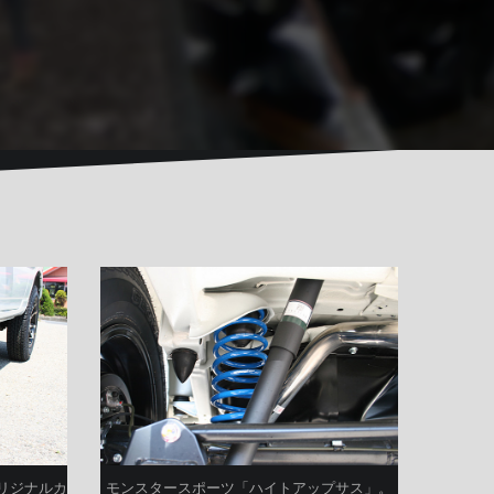
オリジナルカ
モンスタースポーツ「ハイトアップサス」。