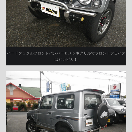
ハードタックルフロントバンパーとメッキグリルでフロントフェイス
はピカピカ！