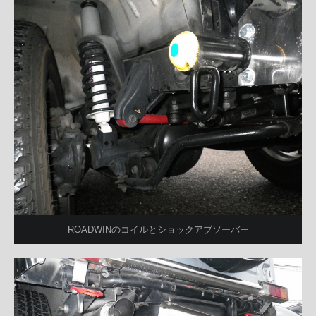
ROADWINのコイルとショックアブソーバー