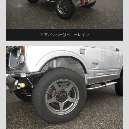
リアバンパーはペニーレイン