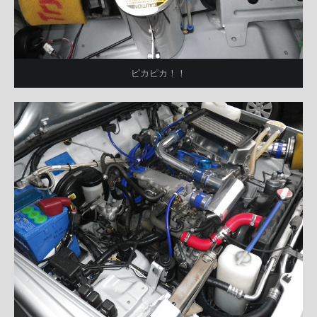
ピカピカ！！