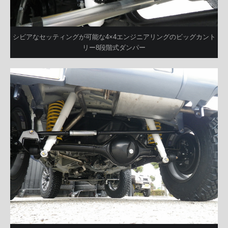
シビアなセッティングが可能な4×4エンジニアリングのビッグカント
リー8段階式ダンパー