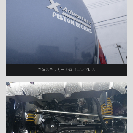
立体ステッカーのロゴエンブレム