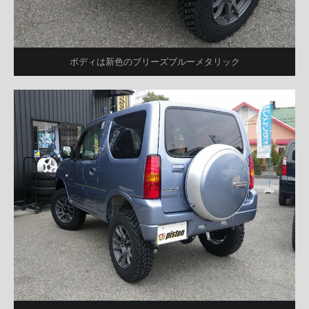
ボディは新色のブリーズブルーメタリック