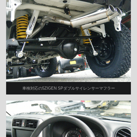
車検対応の5ZIGEN SPダブルサイレンサーマフラー