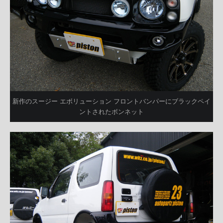
新作のスージー エボリューション フロントバンパーにブラックペイ
ントされたボンネット