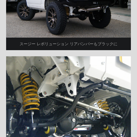
スージー レボリューション リアバンパーもブラックに