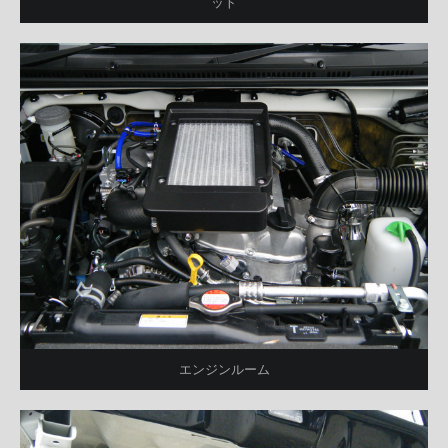
ット
エンジンルーム