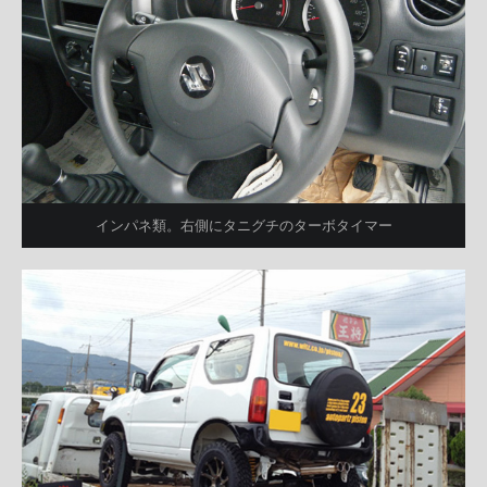
インパネ類。右側にタニグチのターボタイマー