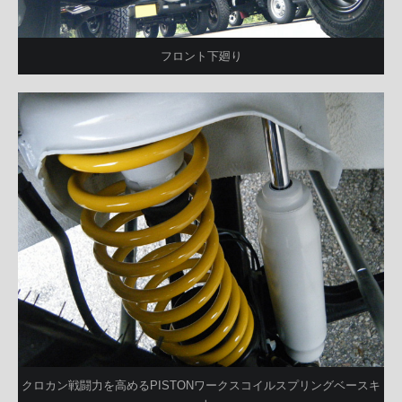
フロント下廻り
クロカン戦闘力を高めるPISTONワークスコイルスプリングベースキ