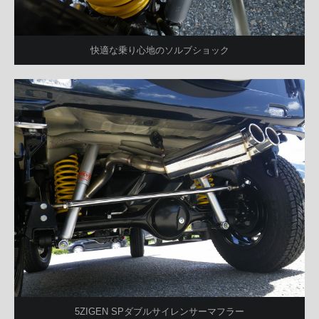
快適な乗り心地のソルブショック
5ZIGEN SPダブルサイレンサーマフラー