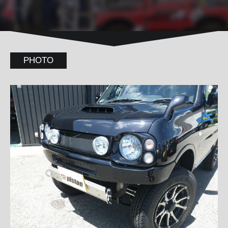
PHOTO