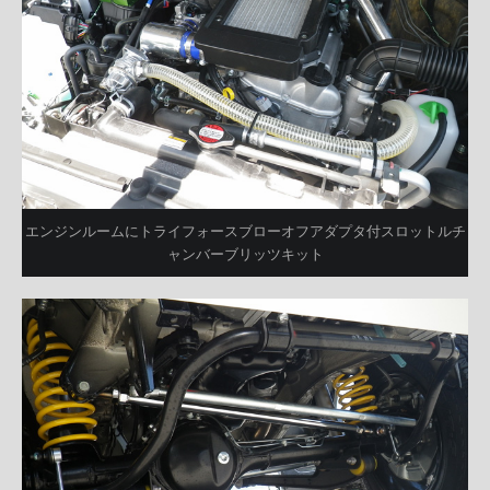
エンジンルームにトライフォースブローオフアダプタ付スロットルチ
ャンバーブリッツキット