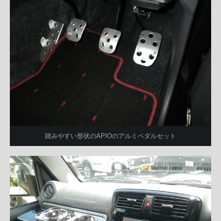
踏みやすい形状のAPIOのアルミペダルセット