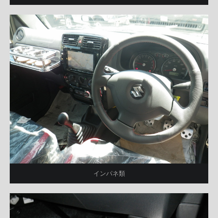
インパネ類