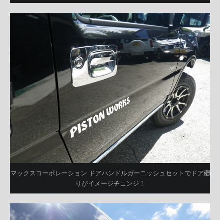
マックスコーポレーション ドアハンドルガーニッシュセットでドア廻
りがイメージチェンジ！