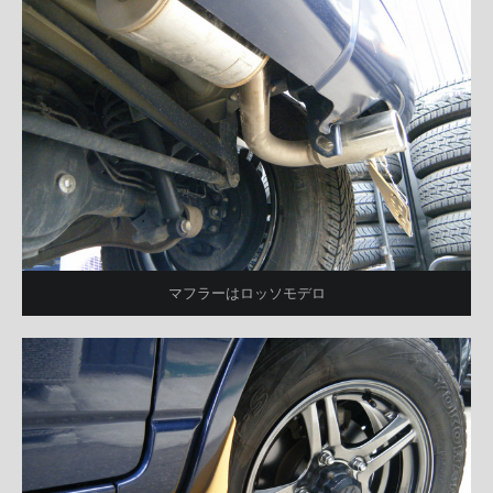
マフラーはロッソモデロ