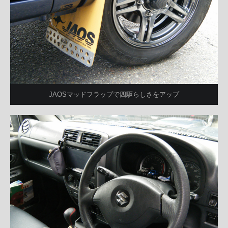
JAOSマッドフラップで四駆らしさをアップ