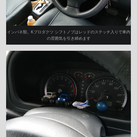
インパネ類。Kプロダクツ シフトノブはレッドのステッチ入りで車内
の雰囲気を引き締めます