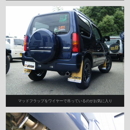
マッドフラップをワイヤーで吊っているのがお気に入り