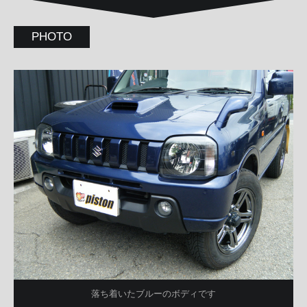
PHOTO
落ち着いたブルーのボディです