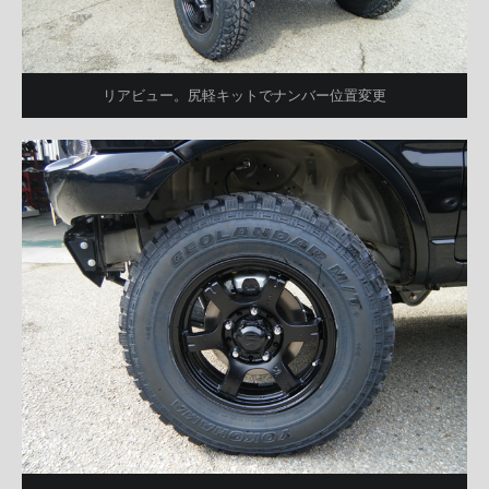
リアビュー。尻軽キットでナンバー位置変更