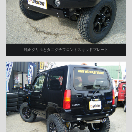
純正グリルとタニグチフロントスキッドプレート