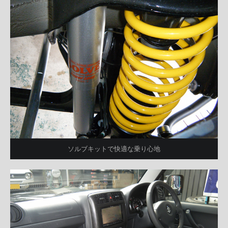
ソルブキットで快適な乗り心地