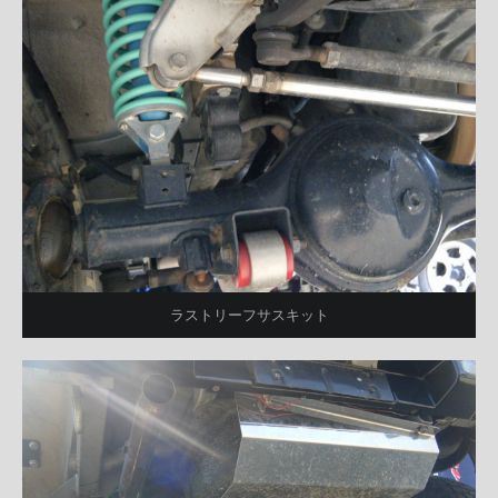
ラストリーフサスキット