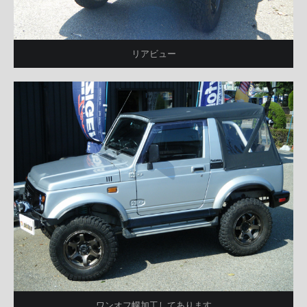
リアビュー
ワンオフ幌加工してあります