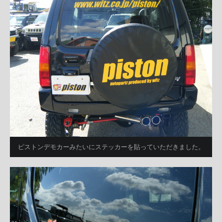
ピストンデモカーみたいにステッカーを貼っていただきました。