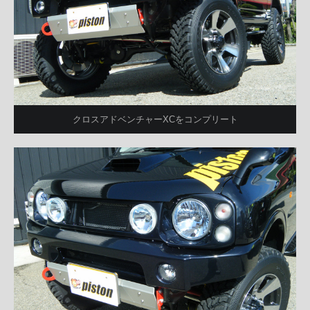
クロスアドベンチャーXCをコンプリート