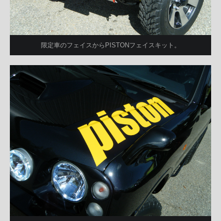
限定車のフェイスからPISTONフェイスキット。