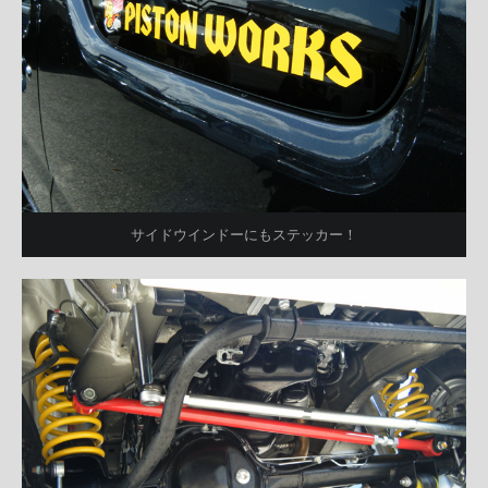
サイドウインドーにもステッカー！