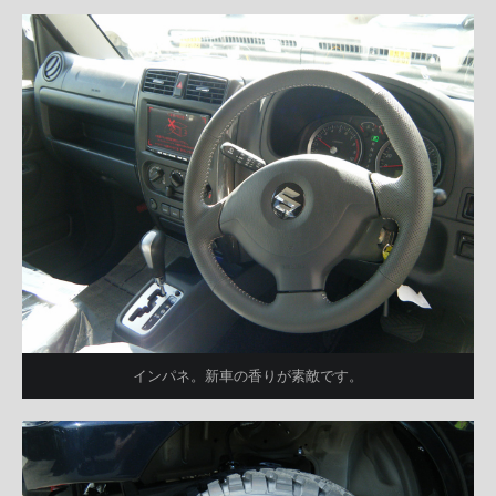
インパネ。新車の香りが素敵です。