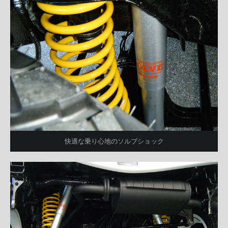
快適な乗り心地のソルブショック