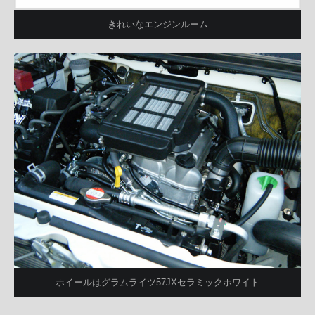
きれいなエンジンルーム
ホイールはグラムライツ57JXセラミックホワイト