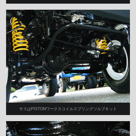
サスはPISTONワークスコイルスプリングソルブキット