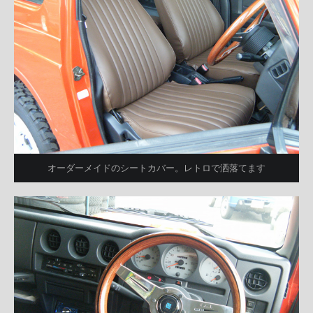
オーダーメイドのシートカバー。レトロで洒落てます