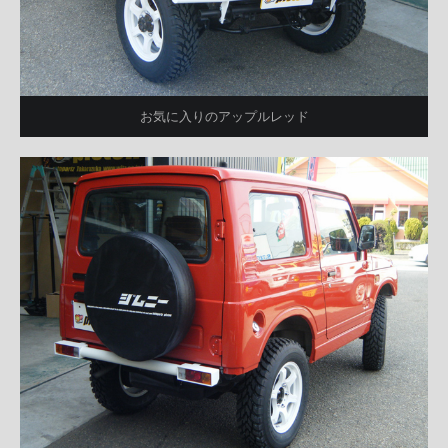
お気に入りのアップルレッド