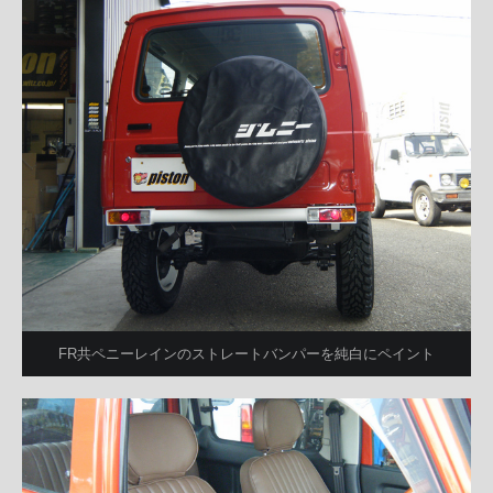
FR共ペニーレインのストレートバンパーを純白にペイント