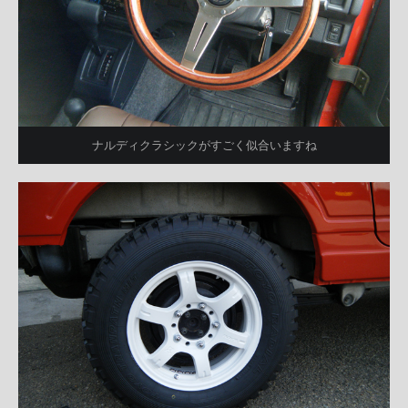
ナルディクラシックがすごく似合いますね