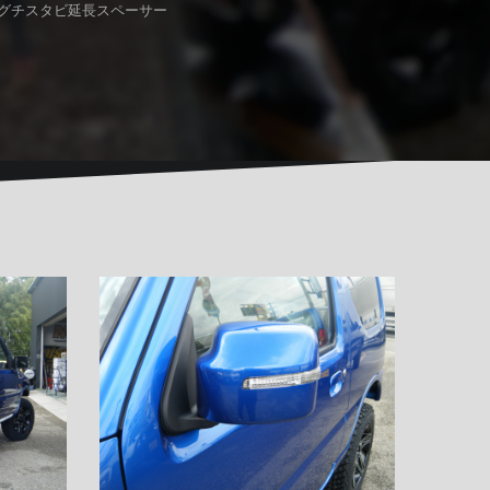
ニグチスタビ延長スペーサー