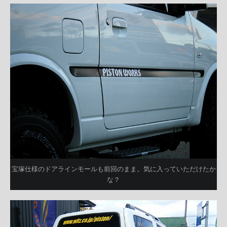
宝塚仕様のドアラインモールも前回のまま。気に入っていただけたか
な？