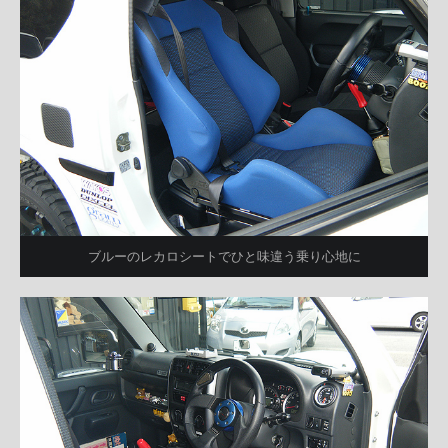
ブルーのレカロシートでひと味違う乗り心地に