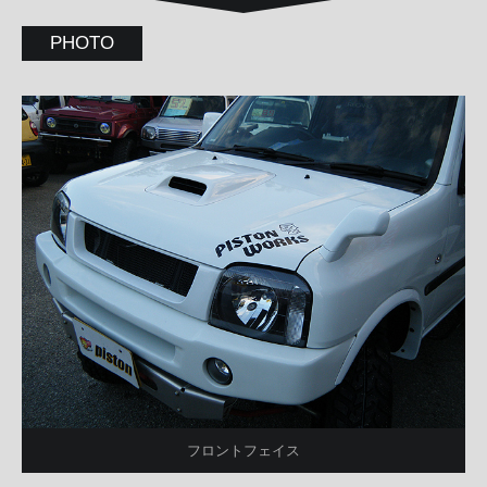
PHOTO
フロントフェイス