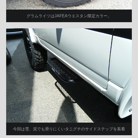
グラムライツはJAFEAウエスタン限定カラー。
今回は雪、泥でも滑りにくいタニグチのサイドステップを装着