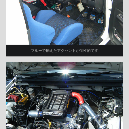
ブルーで揃えたアクセントが個性的です