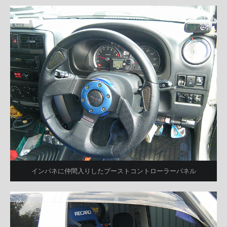
インパネに仲間入りしたブーストコントローラーパネル