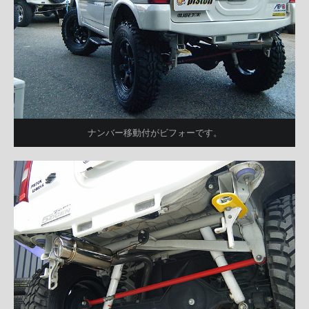
ナンバー移動付がビフォーです。