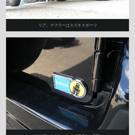
リア。マフラーはスズキスポーツ