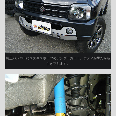
純正バンパーにスズキスポーツのアンダーガード。ボディが黒だから
引き立ちます。