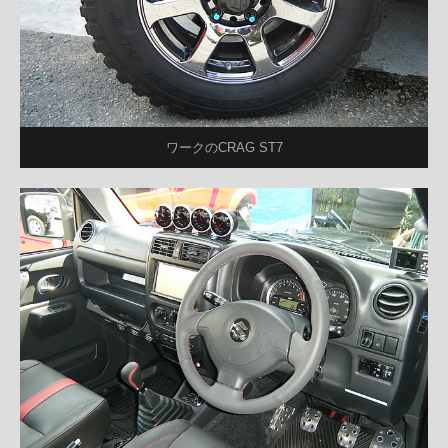
ワークのCRAG ST7