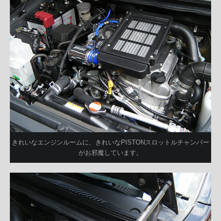
きれいなエンジンルームに、きれいなPISTONスロットルチャンバー
がお邪魔しています。