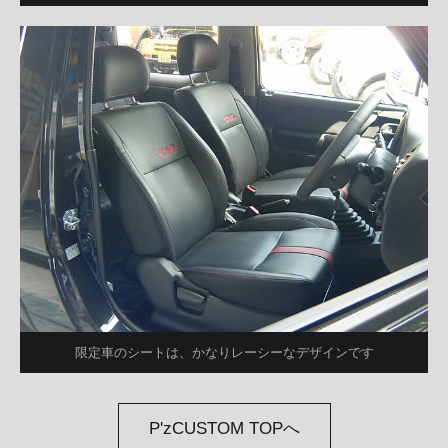
限定車のシートは、かなりレーシーなデザインです
P'zCUSTOM TOPへ