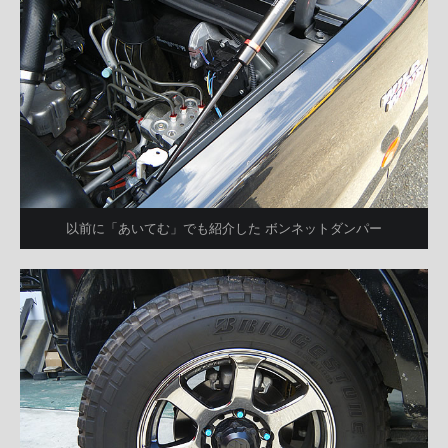
以前に「あいてむ」でも紹介した ボンネットダンパー