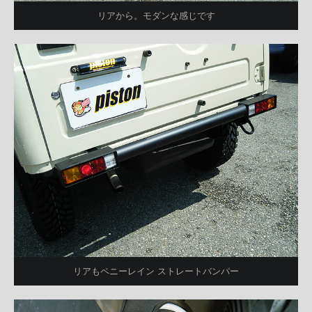
リアから。モダンな感じです
リアもペニーレイン ストレートバンパー