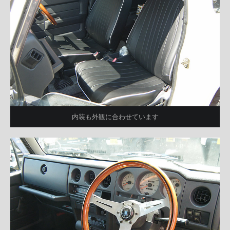
内装も外観に合わせています