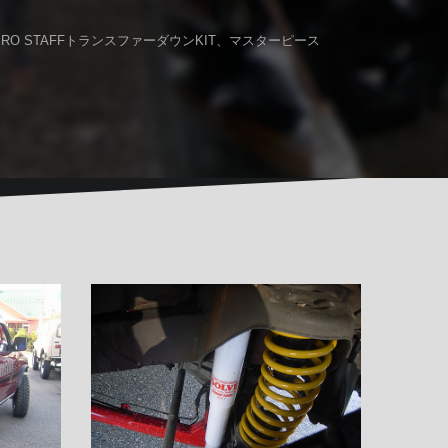
O STAFFトランスファーダウンKIT、マスターピース