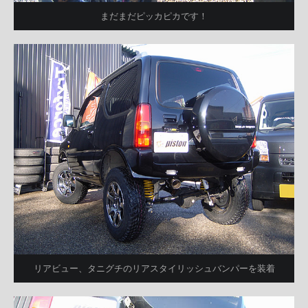
まだまだピッカピカです！
リアビュー、タニグチのリアスタイリッシュバンパーを装着