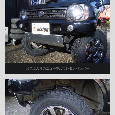
お気に入りのニューXCLウレタンバンパー