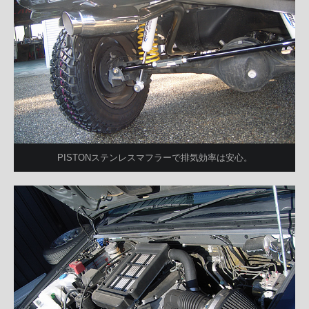
PISTONステンレスマフラーで排気効率は安心。