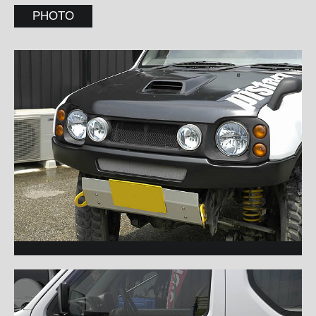
PHOTO