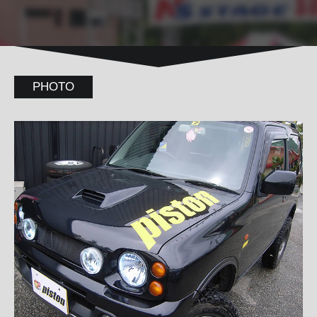
PHOTO