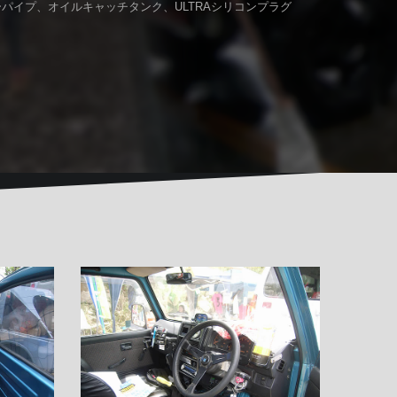
パイプ、オイルキャッチタンク、ULTRAシリコンプラグ