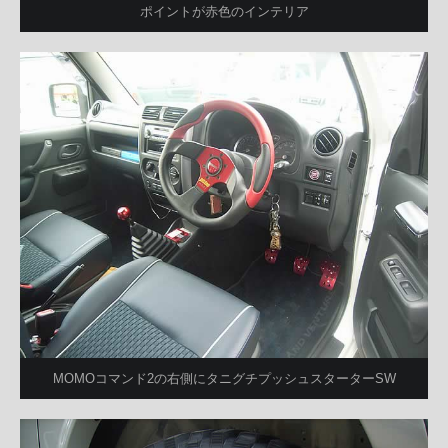
ポイントが赤色のインテリア
MOMOコマンド2の右側にタニグチプッシュスターターSW