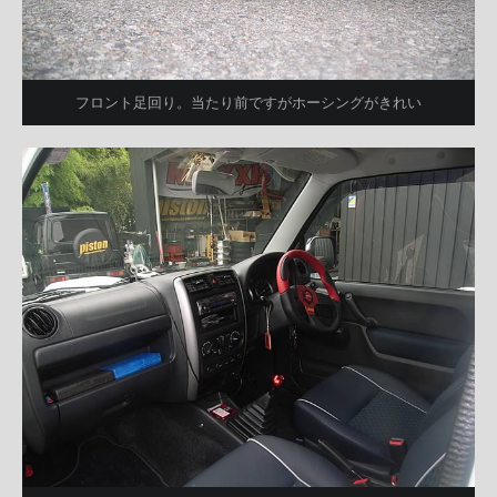
フロント足回り。当たり前ですがホーシングがきれい