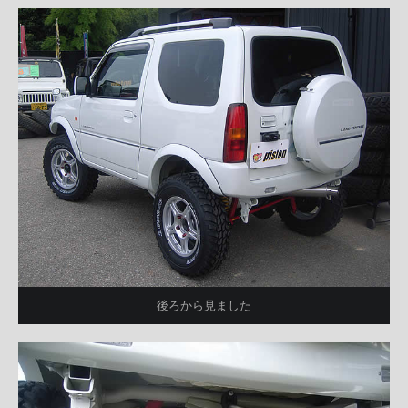
後ろから見ました