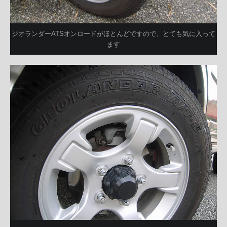
ジオランダーATSオンロードがほとんどですので、とても気に入って
ます