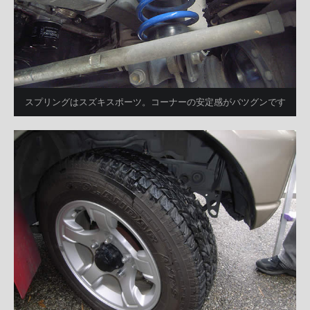
スプリングはスズキスポーツ。コーナーの安定感がバツグンです