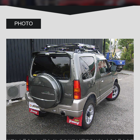
PHOTO