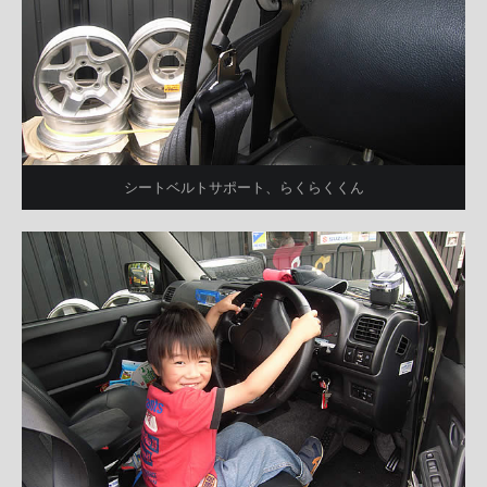
シートベルトサポート、らくらくくん