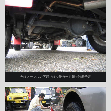
今はノーマルの下廻りは今後ガード類を装着予定