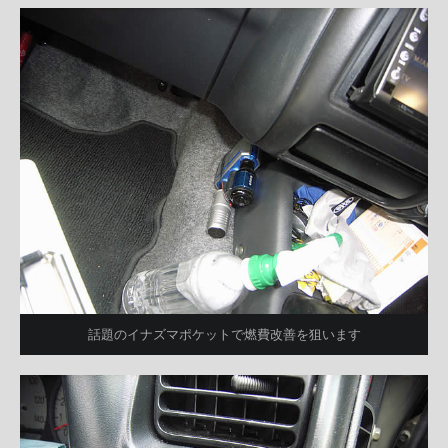
話題のイナズマポケットで燃費改善を狙います