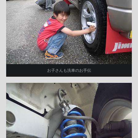
お子さんも洗車のお手伝