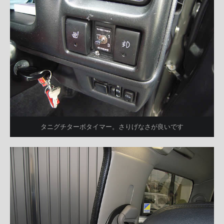
タニグチターボタイマー。さりげなさが良いです